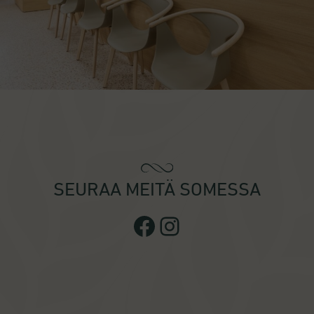
SEURAA MEITÄ SOMESSA
Facebook
Instagram