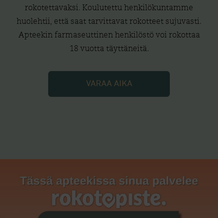
rokotettavaksi. Koulutettu henkilökuntamme
huolehtii, että saat tarvittavat rokotteet sujuvasti.
Apteekin farmaseuttinen henkilöstö voi rokottaa
18 vuotta täyttäneitä.
VARAA AIKA