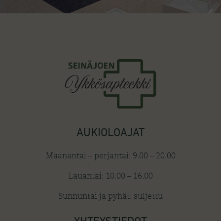
AUKIOLOAJAT
Maanantai – perjantai: 9.00 – 20.00
Lauantai: 10.00 – 16.00
Sunnuntai ja pyhät: suljettu