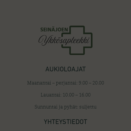
AUKIOLOAJAT
Maanantai – perjantai: 9.00 – 20.00
Lauantai: 10.00 – 16.00
Sunnuntai ja pyhät: suljettu
YHTEYSTIEDOT