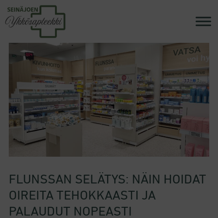
FLUNSSAN SELÄTYS: NÄIN HOIDAT
OIREITA TEHOKKAASTI JA
PALAUDUT NOPEASTI