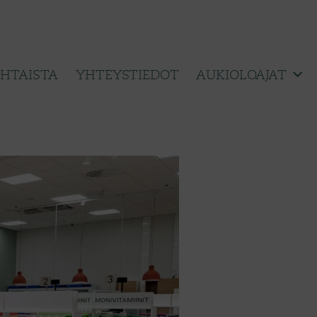
HTAISTA
YHTEYSTIEDOT
AUKIOLOAJAT