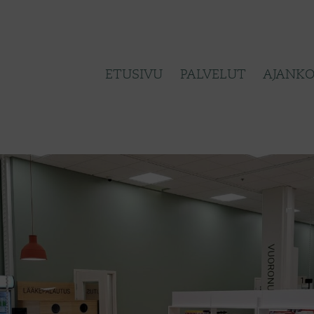
ETUSIVU
PALVELUT
AJANKO